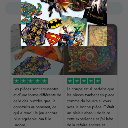
Écrire un commentaire
Les pièces sont amusantes
La coupe est si parfaite que
et d'une forme différente de
les pièces tombent en place
celle des puzzles que j'ai
comme du beurre si vous
construits auparavant, ce
avez la bonne pièce. C'était
qui a rendu le jeu encore
un plaisir absolu de faire
plus agréable. Ma fille
cette expérience et j'ai hâte
l'adore.
de la refaire encore et