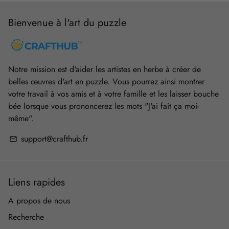
Bienvenue à l'art du puzzle
Notre mission est d'aider les artistes en herbe à créer de
belles œuvres d'art en puzzle. Vous pourrez ainsi montrer
votre travail à vos amis et à votre famille et les laisser bouche
bée lorsque vous prononcerez les mots "J'ai fait ça moi-
même".
support@crafthub.fr
email
Liens rapides
A propos de nous
Recherche