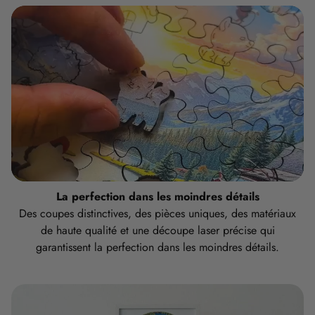
La perfection dans les moindres détails
Des coupes distinctives, des pièces uniques, des matériaux
de haute qualité et une découpe laser précise qui
garantissent la perfection dans les moindres détails.