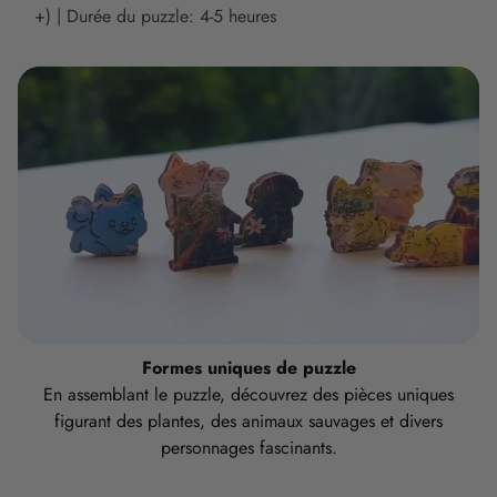
+) | Durée du puzzle: 4-5 heures
Formes uniques de puzzle
En assemblant le puzzle, découvrez des pièces uniques
figurant des plantes, des animaux sauvages et divers
personnages fascinants.