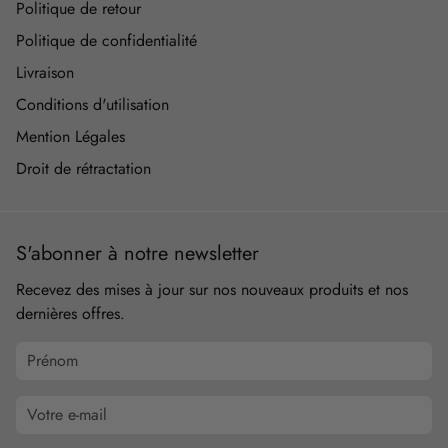
Politique de retour
Politique de confidentialité
Livraison
Conditions d'utilisation
Mention Légales
Droit de rétractation
S'abonner à notre newsletter
Recevez des mises à jour sur nos nouveaux produits et nos
dernières offres.