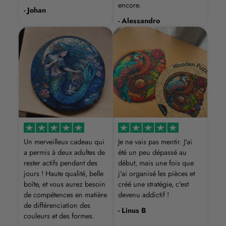
encore.
- Johan
- Alessandro
Un merveilleux cadeau qui
Je ne vais pas mentir. J'ai
a permis à deux adultes de
été un peu dépassé au
rester actifs pendant des
début, mais une fois que
jours ! Haute qualité, belle
j'ai organisé les pièces et
boîte, et vous aurez besoin
créé une stratégie, c'est
de compétences en matière
devenu addictif !
de différenciation des
- Linus B
couleurs et des formes.