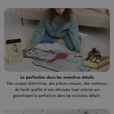
La perfection dans les moindres détails
Des coupes distinctives, des pièces uniques, des matériaux
de haute qualité et une découpe laser précise qui
garantissent la perfection dans les moindres détails.