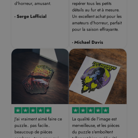
d'horreur, amusant.
repérer tous les petits
détails au fur et à mesure.
- Serge Lofficial
Un excellent achat pour les
amateurs d'horreur, parfait
pour la saison effrayante.
- Michael Davis
J'ai vraiment aimé faire ce
La qualité de l'image est
puzzle.. pas facile..
merveilleuse, et les pièces
beaucoup de pièces
du puzzle s'emboîtent