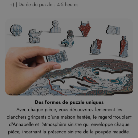
+) | Durée du puzzle : 4-5 heures
Des formes de puzzle uniques
Avec chaque pièce, vous découvrirez lentement les
planchers grinçants d'une maison hantée, le regard troublant
d'Annabelle et l'atmosphère sinistre qui enveloppe chaque
pièce, incarnant la présence sinistre de la poupée maudite.